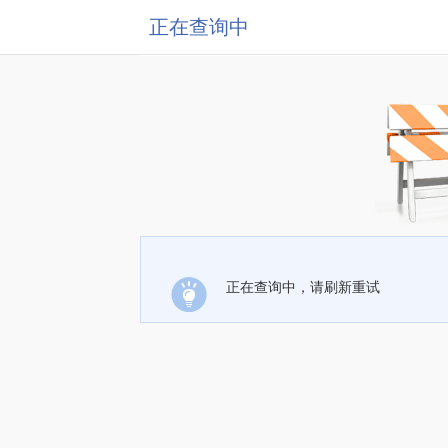
正在查询中
正在查询中，请刷新重试